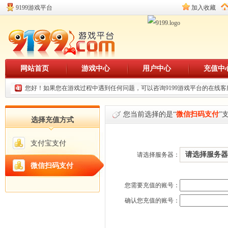
9199游戏平台
加入收藏
网站首页
游戏中心
用户中心
充值中
您好！如果您在游戏过程中遇到任何问题，可以咨询9199游戏平台的在线
您当前选择的是“
微信扫码支付
”
选择充值方式
支付宝支付
请选择服务器
请选择服务器：
微信扫码支付
您需要充值的账号：
确认您充值的账号：